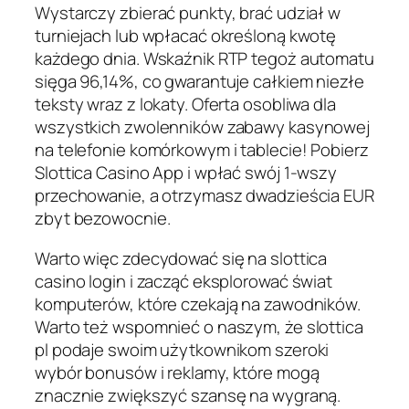
Wystarczy zbierać punkty, brać udział w
turniejach lub wpłacać określoną kwotę
każdego dnia. Wskaźnik RTP tegoż automatu
sięga 96,14%, co gwarantuje całkiem niezłe
teksty wraz z lokaty. Oferta osobliwa dla
wszystkich zwolenników zabawy kasynowej
na telefonie komórkowym i tablecie! Pobierz
Slottica Casino App i wpłać swój 1-wszy
przechowanie, a otrzymasz dwadzieścia EUR
zbyt bezowocnie.
Warto więc zdecydować się na slottica
casino login i zacząć eksplorować świat
komputerów, które czekają na zawodników.
Warto też wspomnieć o naszym, że slottica
pl podaje swoim użytkownikom szeroki
wybór bonusów i reklamy, które mogą
znacznie zwiększyć szansę na wygraną.