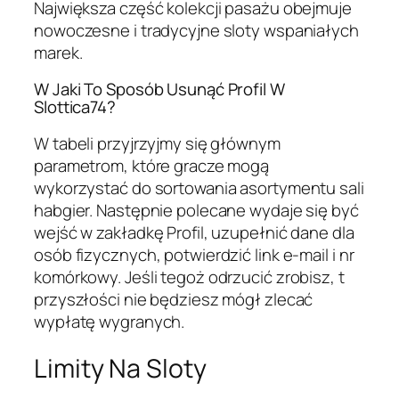
Największa część kolekcji pasażu obejmuje
nowoczesne i tradycyjne sloty wspaniałych
marek.
W Jaki To Sposób Usunąć Profil W
Slottica74?
W tabeli przyjrzyjmy się głównym
parametrom, które gracze mogą
wykorzystać do sortowania asortymentu sali
habgier. Następnie polecane wydaje się być
wejść w zakładkę Profil, uzupełnić dane dla
osób fizycznych, potwierdzić link e-mail i nr
komórkowy. Jeśli tegoż odrzucić zrobisz, t
przyszłości nie będziesz mógł zlecać
wypłatę wygranych.
Limity Na Sloty