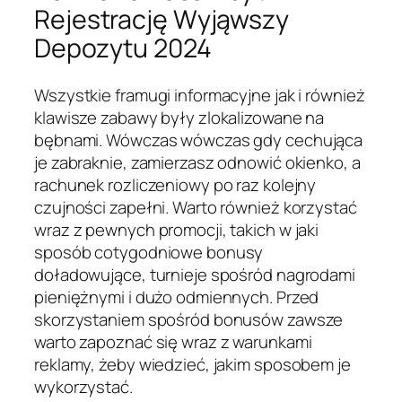
Rejestrację Wyjąwszy
Depozytu 2024
Wszystkie framugi informacyjne jak i również
klawisze zabawy były zlokalizowane na
bębnami. Wówczas wówczas gdy cechująca
je zabraknie, zamierzasz odnowić okienko, a
rachunek rozliczeniowy po raz kolejny
czujności zapełni. Warto również korzystać
wraz z pewnych promocji, takich w jaki
sposób cotygodniowe bonusy
doładowujące, turnieje spośród nagrodami
pieniężnymi i dużo odmiennych. Przed
skorzystaniem spośród bonusów zawsze
warto zapoznać się wraz z warunkami
reklamy, żeby wiedzieć, jakim sposobem je
wykorzystać.