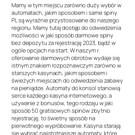
Mamy w tym miejscu zarówno duży wybór w
automatach, jakim sposobem i same spiny
PL są wyraźnie przystosowane do naszego
regionu. Mamy tutaj dostęp do odwiedzenia
możliwości w jaki sposób darmowe spiny
bez depozytu za rejestrację 2023, bądź w
ogóle opcjach na start. W naszym r.
oferowanie darmowych obrotów wydaje się
istnym znakiem rozpoznawczym zarówno w
starszych kasynach, jakim sposobem i
świeżych miejscach do odwiedzenia zabawy
na pieniądze. Automaty do konsol stanowią
serce każdego kasyna internetowego, a
używanie z bonusów, tego rodzaju w jaki
sposób 50 gratisowych spinów zbytnio
rejestrację, to świetny sposób na
pierwotnego wypróbowanie. Kasyna starają
się wybrać najistotniejsze automaty, które