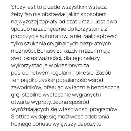
Służy jest to przede wszystkim wstecz,
żeby fan nie obstawiał jakim sposobem
najwyższej zapłaty od czasu razu. Jest owo
sposób na zachęcenie do korzystania z
propozycje automatów, a nie zaakceptować
tylko szukania oryginalnych bezpłatnych
możności. Bonusy za każdym razem mają
swój okres ważności, dlatego należy
wykorzystać je w określonym za
pośrednictwem regulamin okresie. Zasób
ten prędko zyskał popularność wśród
zawodników, oferując wyłącznie bezpieczną
grę, stabilne wypłacanie wygranych i
otwarte wypłaty. Jedną spośród
wyróżniających się właściwości programów
Slottica wydaje się możliwość odebrania
hojnego bonusu wyjąwszy depozytu.