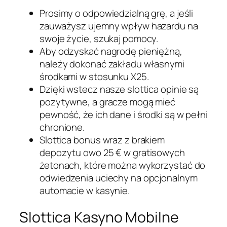
Prosimy o odpowiedzialną grę, a jeśli
zauważysz ujemny wpływ hazardu na
swoje życie, szukaj pomocy.
Aby odzyskać nagrodę pieniężną,
należy dokonać zakładu własnymi
środkami w stosunku X25.
Dzięki wstecz nasze slottica opinie są
pozytywne, a gracze mogą mieć
pewność, że ich dane i środki są w pełni
chronione.
Slottica bonus wraz z brakiem
depozytu owo 25 € w gratisowych
żetonach, które można wykorzystać do
odwiedzenia uciechy na opcjonalnym
automacie w kasynie.
Slottica Kasyno Mobilne