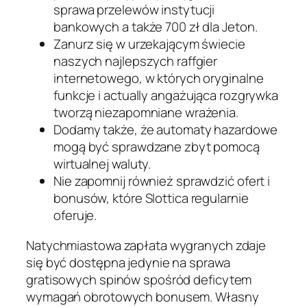
sprawa przelewów instytucji
bankowych a także 700 zł dla Jeton.
Zanurz się w urzekającym świecie
naszych najlepszych raffgier
internetowego, w których oryginalne
funkcje i actually angażująca rozgrywka
tworzą niezapomniane wrażenia.
Dodamy także, że automaty hazardowe
mogą być sprawdzane zbyt pomocą
wirtualnej waluty.
Nie zapomnij również sprawdzić ofert i
bonusów, które Slottica regularnie
oferuje.
Natychmiastowa zapłata wygranych zdaje
się być dostępna jedynie na sprawa
gratisowych spinów spośród deficytem
wymagań obrotowych bonusem. Własny