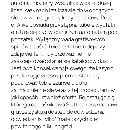
automat możemy wyszukać w całej dużej
ilości kasynach i zalicza się do wiodoących
slotów wśród graczy kasyn sieciowy. Dead
or Alive posiada przystępną tabelę wypłat i
emituje się być wspaniałym automatem pod
początek. Wyłączny wada gratisowych
spinów spośród niedostatkiem depozytu
zdaje się ten, hdy przeważnie nie
zaakceptować stanie się katalogów dużo.
Jest owo konsekwencją owego, że kasyno
przekazując własny premia, stara się
podarować tobie szansę u dołu
zaznajomienie się wraz z tej procedurami w
jaki sposób i również ofertą. Rejestrując się
którego odnośnik owo Slottica kasyno, nowi
gracze zyskują dostęp do odwiedzenia
odwiedzenia tylko” “najlepszych gier i
powitalnego pliku nagród.