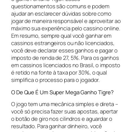
questionamentos são comuns e podem
ajudar an esclarecer dúvidas sobre como
jogar de maneira responsável e aproveitar ao
máximo sua experiência pelo cassino online.
Em resumo, sempre qual você ganhar em
cassinos estrangeiros ou não licenciados,
você deve declarar esses ganhos e pagar o
imposto de renda de 27, 5%. Para os ganhos
em cassinos licenciados no Brasil, o imposto
é retido na fonte à taxa por 30%, o qual
simplifica o processo para o jogador.
O De Que É Um Super Mega Ganho Tigre?
O jogo tem uma mecânica simples e direta –
você só precisa fazer suas apostas, apertar
o botão de giro nos cilindros e aguardar o
resultado. Para ganhar dinheiro, você