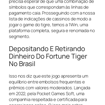
precisa esperar de que uma combinação de
símbolos que correspondam às linhas de
pagamento caia. Prosseguindo com a nossa
lista de indicações de cassinos de modo a
jogar o game do tigre, temos a 1Win, uma
plataforma completa, segura e renomada no
segmento.
Depositando E Retirando
Dinheiro Do Fortune Tiger
No Brasil
Isso nos diz que este jogo apresenta um
equilíbrio entre embolsos frequentes e
prêmios com valores moderados. Lançada
em 2022, pela Pocket Games Soft, uma
companhia respeitada e certificada para