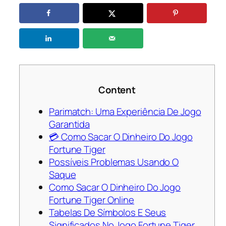
Content
Parimatch: Uma Experiência De Jogo
Garantida
💳 Como Sacar O Dinheiro Do Jogo
Fortune Tiger
Possíveis Problemas Usando O
Saque
Como Sacar O Dinheiro Do Jogo
Fortune Tiger Online
Tabelas De Símbolos E Seus
Significados No Jogo Fortune Tiger