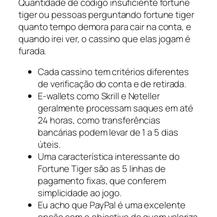
Quantidade de codigo insuficiente fortune
tiger ou pessoas perguntando fortune tiger
quanto tempo demora para cair na conta, e
quando irei ver, o cassino que elas jogam é
furada.
Cada cassino tem critérios diferentes
de verificação do conta e de retirada.
E-wallets como Skrill e Neteller
geralmente processam saques em até
24 horas, como transferências
bancárias podem levar de 1 a 5 dias
úteis.
Uma característica interessante do
Fortune Tiger são as 5 linhas de
pagamento fixas, que conferem
simplicidade ao jogo.
Eu acho que PayPal é uma excelente