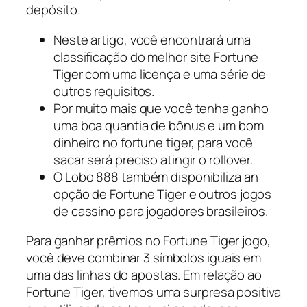
depósito.
Neste artigo, você encontrará uma
classificação do melhor site Fortune
Tiger com uma licença e uma série de
outros requisitos.
Por muito mais que você tenha ganho
uma boa quantia de bônus e um bom
dinheiro no fortune tiger, para você
sacar será preciso atingir o rollover.
O Lobo 888 também disponibiliza an
opção de Fortune Tiger e outros jogos
de cassino para jogadores brasileiros.
Para ganhar prêmios no Fortune Tiger jogo,
você deve combinar 3 símbolos iguais em
uma das linhas do apostas. Em relação ao
Fortune Tiger, tivemos uma surpresa positiva