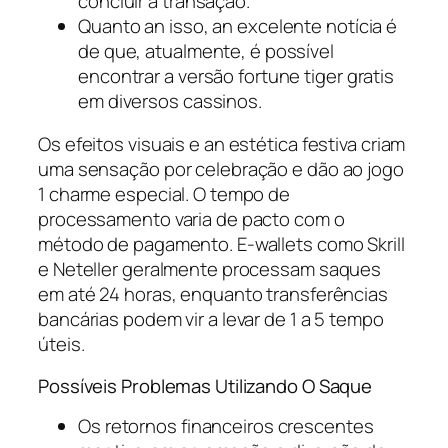
concluir a transação.
Quanto an isso, an excelente notícia é
de que, atualmente, é possível
encontrar a versão fortune tiger gratis
em diversos cassinos.
Os efeitos visuais e an estética festiva criam
uma sensação por celebração e dão ao jogo
1 charme especial. O tempo de
processamento varia de pacto com o
método de pagamento. E-wallets como Skrill
e Neteller geralmente processam saques
em até 24 horas, enquanto transferências
bancárias podem vir a levar de 1 a 5 tempo
úteis.
Possíveis Problemas Utilizando O Saque
Os retornos financeiros crescentes