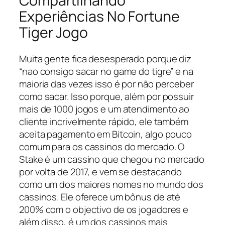
Compartilhando
Experiências No Fortune
Tiger Jogo
Muita gente fica desesperado porque diz
“nao consigo sacar no game do tigre” e na
maioria das vezes isso é por não perceber
como sacar. Isso porque, além por possuir
mais de 1000 jogos e um atendimento ao
cliente incrivelmente rápido, ele também
aceita pagamento em Bitcoin, algo pouco
comum para os cassinos do mercado. O
Stake é um cassino que chegou no mercado
por volta de 2017, e vem se destacando
como um dos maiores nomes no mundo dos
cassinos. Ele oferece um bônus de até
200% com o objectivo de os jogadores e
além disso, é um dos cassinos mais