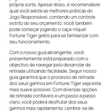
própria sorte. Apesar disso, é recomendável
qual você adote as melhores práticas do
Jogo Responsável, contendo um controle
estrito do seu orçamento. Você também
pode começar jogando o caça-níquel
Fortune Tiger grátis para se familiarizar com
seu funcionamento.
Com o nosso guia abrangente, você
presentemente está preparado com o
objectivo de navegar pelo desarrolar de
retirada utilizando facilidade. Seguir nosso
guia garantirá que o processo de retirada
dos seus ganhos em Fortune Tiger seja este
mais suave possível. Com diversas opções
de retirada confiáveis e um passo a passo
claro, você poderá desfrutar dos seus
ganhos mais rapidamente. Lembre-se de