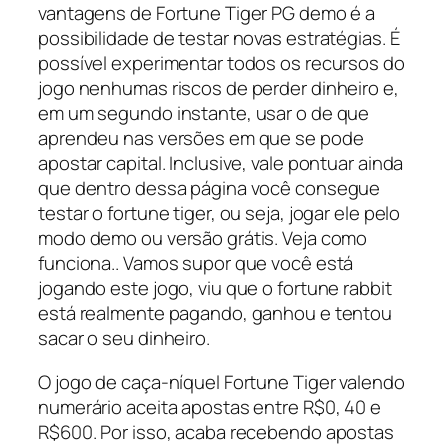
vantagens de Fortune Tiger PG demo é a
possibilidade de testar novas estratégias. É
possível experimentar todos os recursos do
jogo nenhumas riscos de perder dinheiro e,
em um segundo instante, usar o de que
aprendeu nas versões em que se pode
apostar capital. Inclusive, vale pontuar ainda
que dentro dessa página você consegue
testar o fortune tiger, ou seja, jogar ele pelo
modo demo ou versão grátis. Veja como
funciona.. Vamos supor que você está
jogando este jogo, viu que o fortune rabbit
está realmente pagando, ganhou e tentou
sacar o seu dinheiro.
O jogo de caça-níquel Fortune Tiger valendo
numerário aceita apostas entre R$0, 40 e
R$600. Por isso, acaba recebendo apostas