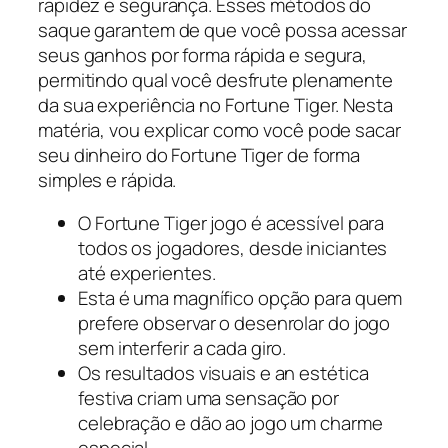
rapidez e segurança. Esses métodos do
saque garantem de que você possa acessar
seus ganhos por forma rápida e segura,
permitindo qual você desfrute plenamente
da sua experiência no Fortune Tiger. Nesta
matéria, vou explicar como você pode sacar
seu dinheiro do Fortune Tiger de forma
simples e rápida.
O Fortune Tiger jogo é acessível para
todos os jogadores, desde iniciantes
até experientes.
Esta é uma magnífico opção para quem
prefere observar o desenrolar do jogo
sem interferir a cada giro.
Os resultados visuais e an estética
festiva criam uma sensação por
celebração e dão ao jogo um charme