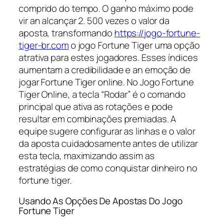
comprido do tempo. O ganho máximo pode
vir an alcançar 2. 500 vezes o valor da
aposta, transformando
https://jogo-fortune-
tiger-br.com
o jogo Fortune Tiger uma opção
atrativa para estes jogadores. Esses índices
aumentam a credibilidade e an emoção de
jogar Fortune Tiger online. No Jogo Fortune
Tiger Online, a tecla “Rodar” é o comando
principal que ativa as rotações e pode
resultar em combinações premiadas. A
equipe sugere configurar as linhas e o valor
da aposta cuidadosamente antes de utilizar
esta tecla, maximizando assim as
estratégias de como conquistar dinheiro no
fortune tiger.
Usando As Opções De Apostas Do Jogo
Fortune Tiger