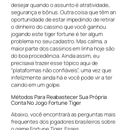
desejar quando o assunto é atratividade,
segurança e bônus. Outra coisa que têm an
oportunidade de estar impedindo de retirar
o dinheiro do cassino que você ganhou
jogando este tiger fortune é ter algum
problema no seu cadastro. Mas calma, a
maior parte dos cassinos em linha hoje são
do boa procedência. Ainda assim, eu
precisava trazer esse tópico aqui de
“plataformas não confiáveis”, uma vez que
infelizmente ainda há e você pode vir a ter
caindo em um golpe.
Métodos Para Reabastecer Sua Própria
Conta No Jogo Fortune Tiger
Abaixo, você encontrará as perguntas mais
frequentes dos jogadores brasileiros sobre
o game Fortune Tiger. Esses